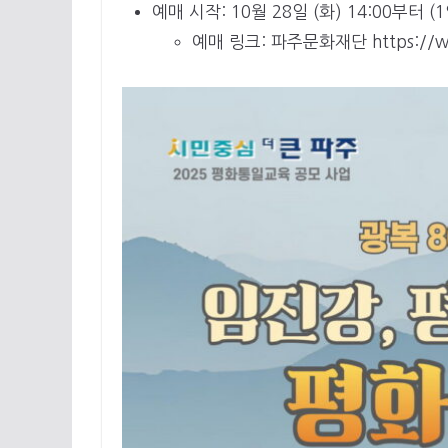
예매 시작: 10월 28일 (화) 14:00부터 (1
예매 링크: 파주문화재단 https://www