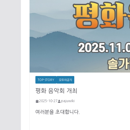
TOP-STORY
모두의공지
평화 음악회 개최
2025-10-27
pajuwiki
여러분을 초대합니다.