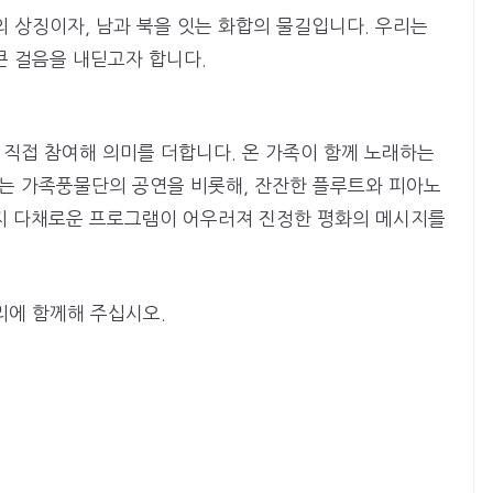
 상징이자, 남과 북을 잇는 화합의 물길입니다. 우리는
큰 걸음을 내딛고자 합니다.
직접 참여해 의미를 더합니다. 온 가족이 함께 노래하는
는 가족풍물단의 공연을 비롯해, 잔잔한 플루트와 피아노
까지 다채로운 프로그램이 어우러져 진정한 평화의 메시지를
리에 함께해 주십시오.