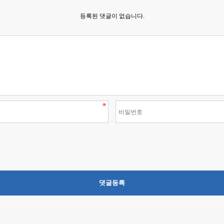
등록된 댓글이 없습니다.
댓글등록