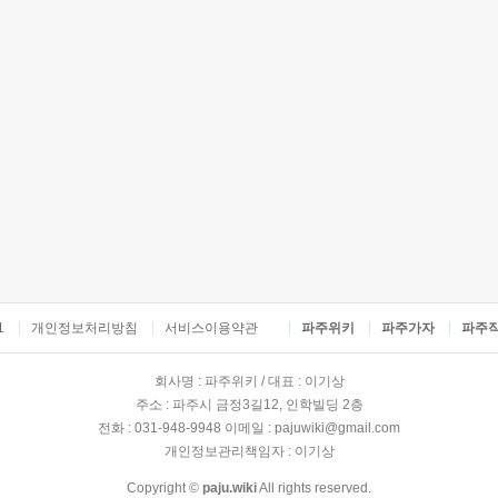
1
개인정보처리방침
서비스이용약관
파주위키
파주가자
파주
회사명 : 파주위키 / 대표 : 이기상
주소 : 파주시 금정3길12, 인학빌딩 2층
전화 : 031-948-9948 이메일 : pajuwiki@gmail.com
개인정보관리책임자 : 이기상
Copyright ©
paju.wiki
All rights reserved.