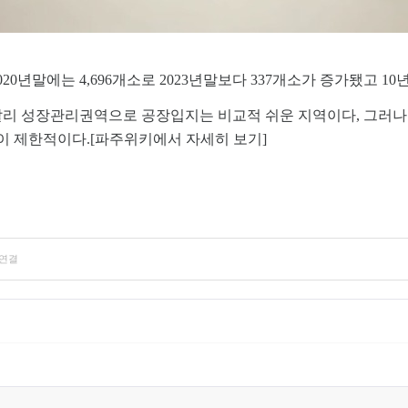
20년말에는 4,696개소로 2023년말보다 337개소가 증가됐고 10년전
 성장관리권역으로 공장입지는 비교적 쉬운 지역이다, 그러나 공
이 제한적이다.[파주위키에서 자세히 보기]
 연결