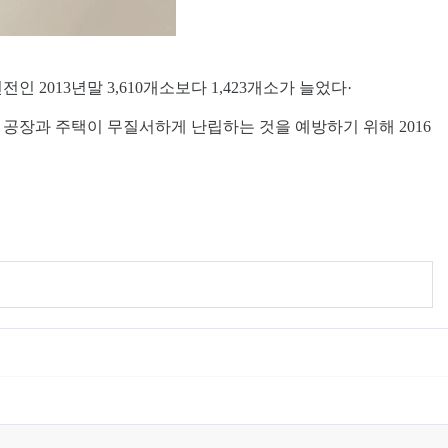
인 2013년말 3,610개소보다 1,423개소가 늘었다·
장과 주택이 무질서하게 난립하는 것을 예방하기 위해 2016