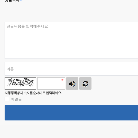
댓글목록
0
자동등록방지 숫자를 순서대로 입력하세요.
비밀글