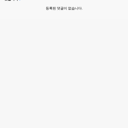
등록된 댓글이 없습니다.