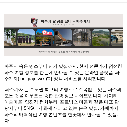
본문
파주의 숨은 명소부터 인기 맛집까지, 현지 전문가가 엄선한 
파주 여행 정보를 한눈에 만나볼 수 있는 온라인 플랫폼 '파
주가자(tour.paju.wiki)'가 정식 서비스를 시작합니다.
'파주가자'는 수도권 최고의 여행지로 주목받고 있는 파주의 
모든 것을 아우르는 종합 관광 정보 사이트입니다. 헤이리 
예술마을, 임진각 평화누리, 프로방스 마을과 같은 대표 관
광지부터 SNS에서 화제가 되고 있는 숨은 맛집, 카페까지 
파주의 매력적인 여행 콘텐츠를 한곳에서 만나볼 수 있습니
다.