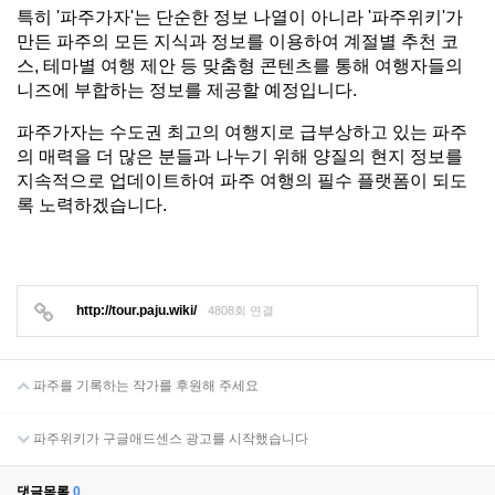
특히 '파주가자'는 단순한 정보 나열이 아니라 '파주위키'가 
만든 파주의 모든 지식과 정보를 이용하여 계절별 추천 코
스, 테마별 여행 제안 등 맞춤형 콘텐츠를 통해 여행자들의 
니즈에 부합하는 정보를 제공할 예정입니다.
파주가자는 수도권 최고의 여행지로 급부상하고 있는 파주
의 매력을 더 많은 분들과 나누기 위해 양질의 현지 정보를 
지속적으로 업데이트하여 파주 여행의 필수 플랫폼이 되도
록 노력하겠습니다.
http://tour.paju.wiki/
4808회 연결
파주를 기록하는 작가를 후원해 주세요
파주위키가 구글애드센스 광고를 시작했습니다
댓글목록
0