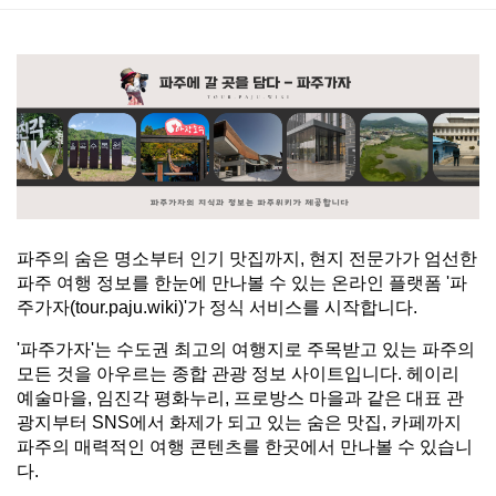
본문
파주의 숨은 명소부터 인기 맛집까지, 현지 전문가가 엄선한 
파주 여행 정보를 한눈에 만나볼 수 있는 온라인 플랫폼 '파
주가자(tour.paju.wiki)'가 정식 서비스를 시작합니다.
'파주가자'는 수도권 최고의 여행지로 주목받고 있는 파주의 
모든 것을 아우르는 종합 관광 정보 사이트입니다. 헤이리 
예술마을, 임진각 평화누리, 프로방스 마을과 같은 대표 관
광지부터 SNS에서 화제가 되고 있는 숨은 맛집, 카페까지 
파주의 매력적인 여행 콘텐츠를 한곳에서 만나볼 수 있습니
다.