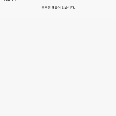
등록된 댓글이 없습니다.