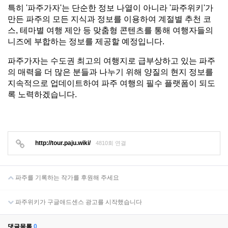
특히 '파주가자'는 단순한 정보 나열이 아니라 '파주위키'가 
만든 파주의 모든 지식과 정보를 이용하여 계절별 추천 코
스, 테마별 여행 제안 등 맞춤형 콘텐츠를 통해 여행자들의 
니즈에 부합하는 정보를 제공할 예정입니다.
파주가자는 수도권 최고의 여행지로 급부상하고 있는 파주
의 매력을 더 많은 분들과 나누기 위해 양질의 현지 정보를 
지속적으로 업데이트하여 파주 여행의 필수 플랫폼이 되도
록 노력하겠습니다.
http://tour.paju.wiki/
4810회 연결
파주를 기록하는 작가를 후원해 주세요
파주위키가 구글애드센스 광고를 시작했습니다
댓글목록
0