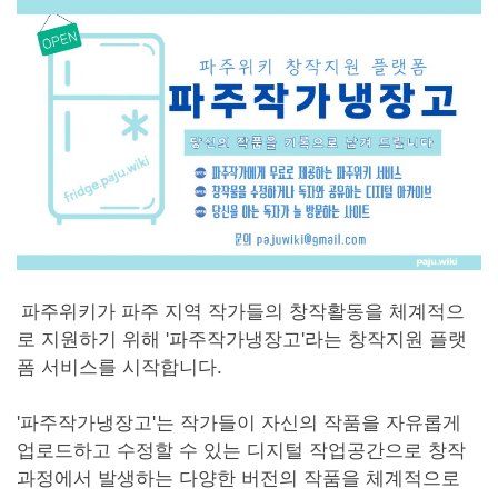
본문
파주위키가 파주 지역 작가들의 창작활동을 체계적으
로 지원하기 위해 '파주작가냉장고'라는 창작지원 플랫
폼 서비스를 시작합니다.
'파주작가냉장고'는 작가들이 자신의 작품을 자유롭게
업로드하고 수정할 수 있는 디지털 작업공간으로 창작
과정에서 발생하는 다양한 버전의 작품을 체계적으로