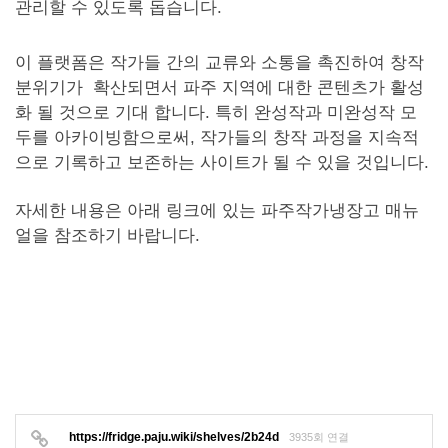
관리할 수 있도록 돕습니다.
이 플랫폼은 작가들 간의 교류와 소통을 촉진하여 창작
분위기가 확산되면서 파주 지역에 대한 콘텐츠가 활성
화 될 것으로 기대 합니다. 특히 완성작과 미완성작 모
두를 아카이빙함으로써, 작가들의 창작 과정을 지속적
으로 기록하고 보존하는 사이트가 될 수 있을 것입니다.
자세한 내용은 아래 링크에 있는 파주작가냉장고 매뉴
얼을 참조하기 바랍니다.
https://fridge.paju.wiki/shelves/2b24d
3935회 연결