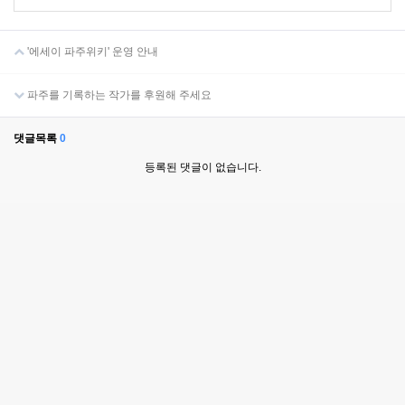
'에세이 파주위키' 운영 안내
파주를 기록하는 작가를 후원해 주세요
댓글목록
0
등록된 댓글이 없습니다.