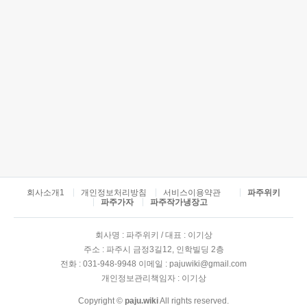
회사소개1
개인정보처리방침
서비스이용약관
파주위키
파주가자
파주작가냉장고
회사명 : 파주위키 / 대표 : 이기상
주소 : 파주시 금정3길12, 인학빌딩 2층
전화 : 031-948-9948 이메일 : pajuwiki@gmail.com
개인정보관리책임자 : 이기상
Copyright ©
paju.wiki
All rights reserved.