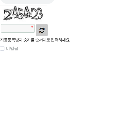
자동등록방지 숫자를 순서대로 입력하세요.
비밀글