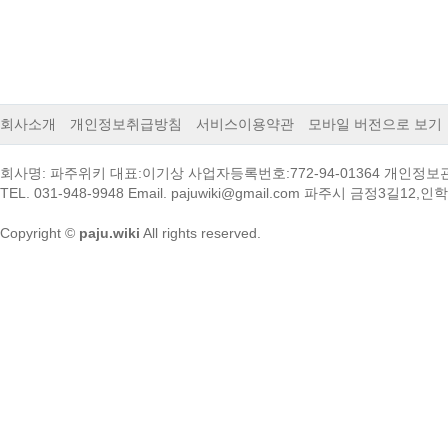
회사소개
개인정보취급방침
서비스이용약관
모바일 버전으로 보기
회사명: 파주위키 대표:이기상 사업자등록번호:772-94-01364 개인정
TEL. 031-948-9948 Email. pajuwiki@gmail.com 파주시 금정3길12
Copyright ©
paju.wiki
All rights reserved.