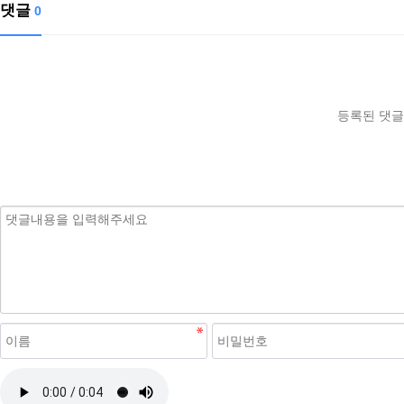
댓글
0
등록된 댓글