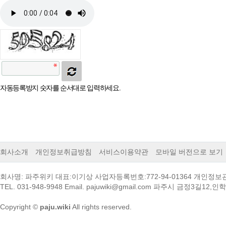
자동등록방지 숫자를 순서대로 입력하세요.
회사소개
개인정보취급방침
서비스이용약관
모바일 버전으로 보기
회사명: 파주위키 대표:이기상 사업자등록번호:772-94-01364 개인정
TEL. 031-948-9948 Email. pajuwiki@gmail.com 파주시 금정3길12
Copyright ©
paju.wiki
All rights reserved.