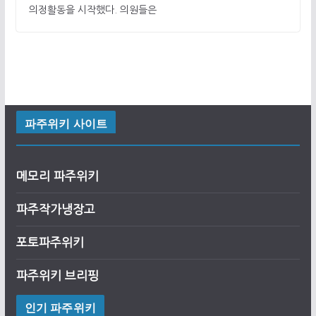
의정활동을 시작했다. 의원들은
파주위키 사이트
메모리 파주위키
파주작가냉장고
포토파주위키
파주위키 브리핑
인기 파주위키