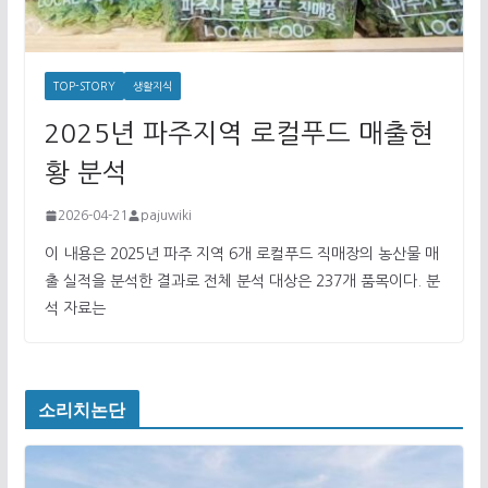
TOP-STORY
생활지식
2025년 파주지역 로컬푸드 매출현
황 분석
2026-04-21
pajuwiki
이 내용은 2025년 파주 지역 6개 로컬푸드 직매장의 농산물 매
출 실적을 분석한 결과로 전체 분석 대상은 237개 품목이다. 분
석 자료는
소리치논단