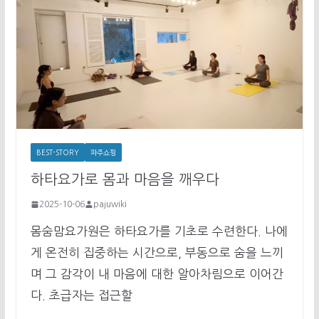
BEST-STORY
파주쇼핑
하타요가로 몸과 마음을 깨우다
2025-10-06
pajuwiki
몸숨맘요가원은 하타요가를 기초로 수련한다. 나에
게 온전히 집중하는 시간으로, 부동으로 숨을 느끼
며 그 감각이 내 마음에 대한 알아차림으로 이어간
다. 초급자는 접근할