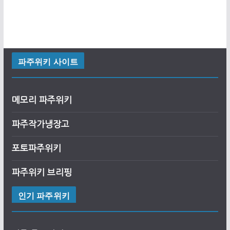
파주위키 사이트
메모리 파주위키
파주작가냉장고
포토파주위키
파주위키 브리핑
인기 파주위키