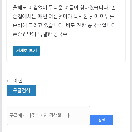
올해도 어김없이 무더운 여름이 찾아왔습니다. 존
슨집에서는 매년 여름철마다 특별한 별미 메뉴를
준비해 드리고 있습니다. 바로 진한 콩국수입니다.
존슨집만의 특별한 콩국수
자세히 보기
← 이전
구글검색
검색