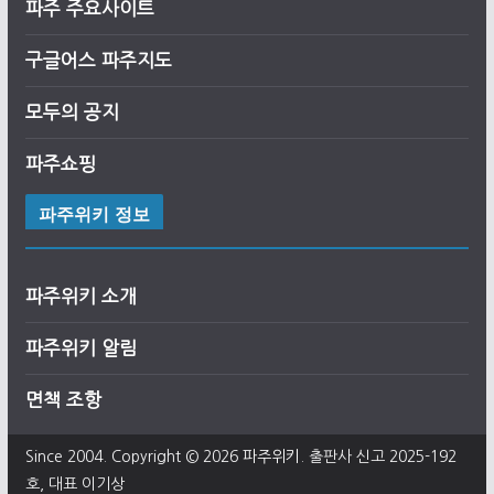
파주 주요사이트
구글어스
파
주
지도
모두의 공지
파주쇼핑
파주위키 정보
파주위키 소개
파주위키 알림
면책 조항
Since 2004. Copyright © 2026
파주위키
. 출판사 신고 2025-192
호, 대표 이기상