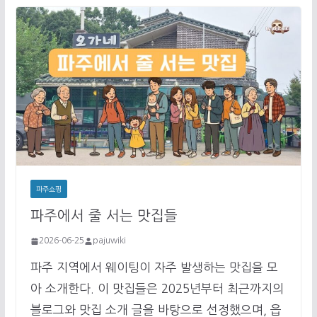
파주쇼핑
파주에서 줄 서는 맛집들
2026-06-25
pajuwiki
파주 지역에서 웨이팅이 자주 발생하는 맛집을 모
아 소개한다. 이 맛집들은 2025년부터 최근까지의
블로그와 맛집 소개 글을 바탕으로 선정했으며, 읍