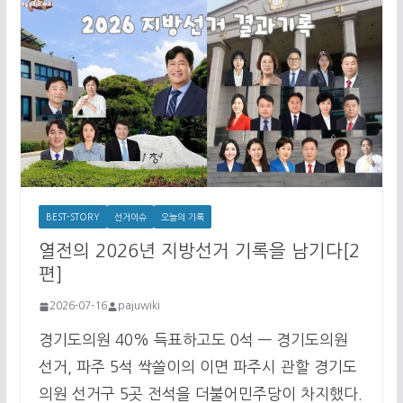
BEST-STORY
선거이슈
오늘의 기록
열전의 2026년 지방선거 기록을 남기다[2
편]
2026-07-16
pajuwiki
경기도의원 40% 득표하고도 0석 — 경기도의원
선거, 파주 5석 싹쓸이의 이면 파주시 관할 경기도
의원 선거구 5곳 전석을 더불어민주당이 차지했다.