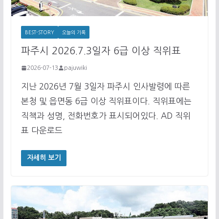
BEST-STORY
오늘의 기록
파주시 2026.7.3일자 6급 이상 직위표
2026-07-13
pajuwiki
지난 2026년 7월 3일자 파주시 인사발령에 따른
본청 및 읍면동 6급 이상 직위표이다. 직위표에는
직책과 성명, 전화번호가 표시되어있다. AD 직위
표 다운로드
자세히 보기