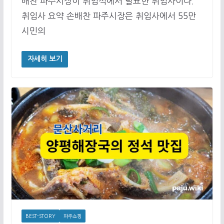
배찬 파주시장이 취임식에서 발표한 취임사이다.
취임사 요약 손배찬 파주시장은 취임사에서 55만
시민의
자세히 보기
BEST-STORY
파주쇼핑