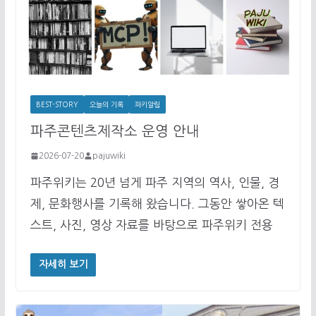
BEST-STORY
오늘의 기록
파키알림
파주콘텐츠제작소 운영 안내
2026-07-20
pajuwiki
파주위키는 20년 넘게 파주 지역의 역사, 인물, 경
제, 문화행사를 기록해 왔습니다. 그동안 쌓아온 텍
스트, 사진, 영상 자료를 바탕으로 파주위키 전용
자세히 보기