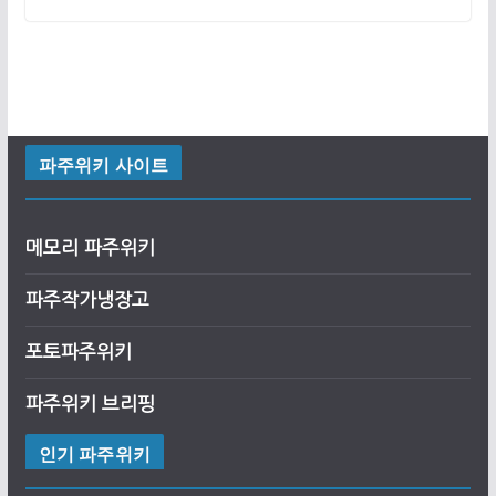
파주위키 사이트
메모리 파주위키
파주작가냉장고
포토파주위키
파주위키 브리핑
인기 파주위키