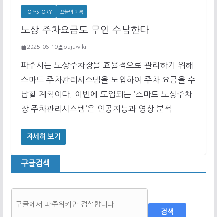
TOP-STORY
오늘의 기록
노상 주차요금도 무인 수납한다
2025-06-19
pajuwiki
파주시는 노상주차장을 효율적으로 관리하기 위해
스마트 주차관리시스템을 도입하여 주차 요금을 수
납할 계획이다. 이번에 도입되는 ‘스마트 노상주차
장 주차관리시스템’은 인공지능과 영상 분석
자세히 보기
구글검색
검색