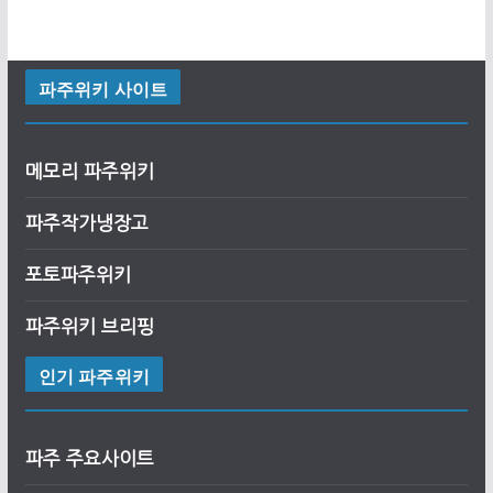
파주위키 사이트
메모리 파주위키
파주작가냉장고
포토파주위키
파주위키 브리핑
인기 파주위키
파주 주요사이트