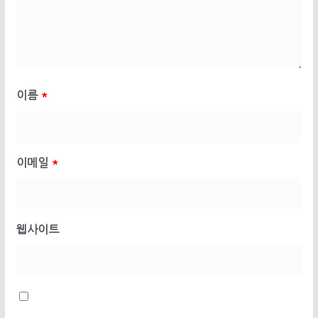
이름
*
이메일
*
웹사이트