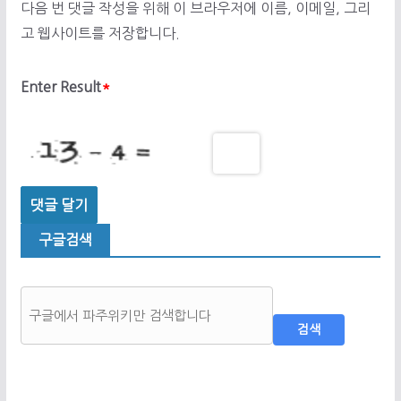
다음 번 댓글 작성을 위해 이 브라우저에 이름, 이메일, 그리
고 웹사이트를 저장합니다.
Enter Result
*
구글검색
검색