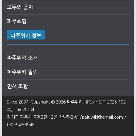
모두의 공지
파주쇼핑
파주위키 정보
파주위키 소개
파주위키 알림
면책 조항
Since 2004. Copyright © 2026
파주위키
. 출판사 신고 2025-192
호, 대표 이기상
경기도 파주시 금정3길 12(인학빌딩2층) /pajuwiki@gmail.com /
031-948-9948