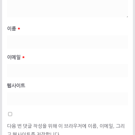
이름
*
이메일
*
웹사이트
다음 번 댓글 작성을 위해 이 브라우저에 이름, 이메일, 그리
고 웹사이트를 저장합니다.