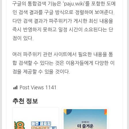
구글의 통합검색 기능은 ‘paju.wiki’를 포함한 도메
인 검색 결과를 구글 방식으로 정렬하여 보여준다.
다만 검색 결과가 파주위키가 게시한 최신 내용을
즉시 반영하지 못하고 일정 시간이 소요된다는 단
점이 있다.
여러 파주위키 관련 사이트에서 필요한 내용을 통
합 검색할 수 있다는 것은 이용자들에게 다양한 이
점을 제공할 수 있을 것이다.
Post Views
1141
추천 정보