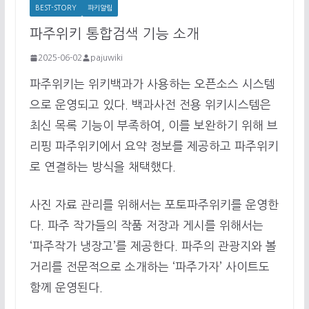
BEST-STORY
파키알림
파주위키 통합검색 기능 소개
2025-06-02
pajuwiki
파주위키는 위키백과가 사용하는 오픈소스 시스템
으로 운영되고 있다. 백과사전 전용 위키시스템은
최신 목록 기능이 부족하여, 이를 보완하기 위해 브
리핑 파주위키에서 요약 정보를 제공하고 파주위키
로 연결하는 방식을 채택했다.
사진 자료 관리를 위해서는 포토파주위키를 운영한
다. 파주 작가들의 작품 저장과 게시를 위해서는
‘파주작가 냉장고’를 제공한다. 파주의 관광지와 볼
거리를 전문적으로 소개하는 ‘파주가자’ 사이트도
함께 운영된다.