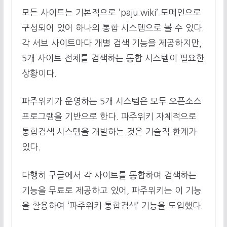
모든 사이트는 기본적으로 ‘paju.wiki’ 도메인으로
구성되어 있어 하나의 통합 시스템으로 볼 수 있다.
각 서브 사이트마다 개별 검색 기능을 제공하지만,
5개 사이트 전체를 검색하는 통합 시스템이 필요한
상황이다.
파주위키가 운영하는 5개 시스템은 모두 오픈소스
프로그램을 기반으로 한다. 파주위키 자체적으로
통합검색 시스템을 개발하는 것은 기술적 한계가
있다.
다행히 구글에서 각 사이트를 통합하여 검색하는
기능을 무료로 제공하고 있어, 파주위키는 이 기능
을 활용하여 ‘파주위키 통합검색’ 기능을 도입했다.