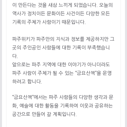
이 만든다는 것을 새삼 느끼게 되었습니다. 오늘의
역사가 정치이든 문화이든 사건이든 다양한 모든
기록의 주체가 사람이기 때문입니다.
파주위키가 파주만의 지식과 정보를 제공하지만 그
곳의 주인공인 사람들에 대한 기록이 부족했습니
다.
앞으로는 파주 지역에 대한 이야기가 아니더라도
파주 사람이 주체가 될 수 있는 “금요산책”을 운영
하려고 합니다.
“금요산책”에서는 파주 사람들의 다양한 생각과 문
화, 예술에 대한 활동을 기록하여 이웃과 공유하는
공간으로 만들어 갈 계획입니다.