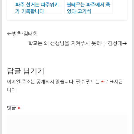
파주 선거는 파주위키
볼테르는 파주에서 죽
가 기록합니다
었다-고기석
벌초-김태회
학교는 왜 선생님을 지켜주시 못하나-김성대
답글 남기기
이메일 주소는 공개되지 않습니다.
필수 필드는
*
로 표시됩
니다
댓글
*