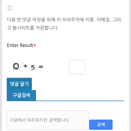
다음 번 댓글 작성을 위해 이 브라우저에 이름, 이메일, 그리
고 웹사이트를 저장합니다.
Enter Result
*
구글검색
검색