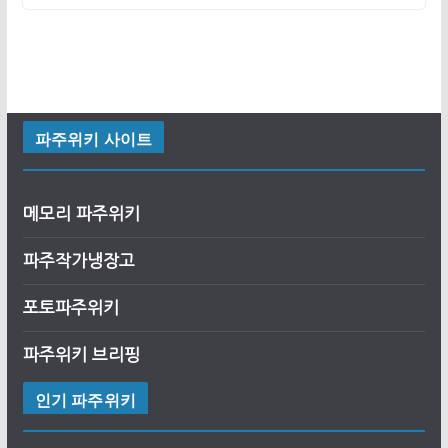
파주위키 사이트
메모리 파주위키
파주작가냉장고
포토파주위키
파주위키 브리핑
인기 파주위키