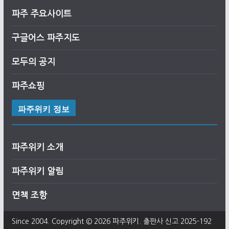
파주 주요사이트
구글어스
파
주
지도
모두의 공지
파주쇼핑
파주위키 정보
파주위키 소개
파주위키 알림
면책 조항
Since 2004. Copyright © 2026
파주위키
. 출판사 신고 2025-192