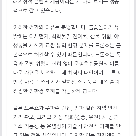
래지향적 콘텐츠 제공이라는 세 마리 토끼를 성공
적으로 잡고 있습니다.
이러한 전환의 이유는 분명합니다. 불꽃놀이가 유
발하는 미세먼지, 화학물질 잔여물, 산불 위험, 야
생동물 서식지 교란 등의 환경 문제를 드론쇼는 근
본적으로 해결할 수 있기 때문입니다. 드론쇼는 폭
음과 폭발 위험이 전혀 없어 운정호수공원의 아름
다운 자연을 보존하는 데 최적의 대안이며, 드론의
반복 사용은 쓰레기와 일회성 소모품을 대폭 줄여
진정한 친환경 축제를 가능하게 합니다.
물론 드론쇼가 주파수 간섭, 인파 밀집 지역 안전
거리 확보, 그리고 기상 악화(강풍, 우천) 시 공연
취소 가능성 등 운영상의 기술적·안전적 과제를 안
고 있는 것은 사실입니다. 하지만 이는 지자체의 과