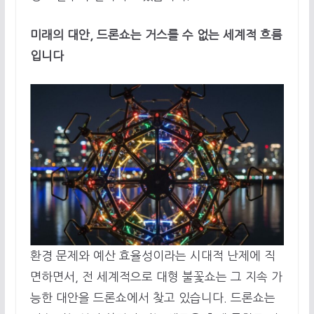
미래의 대안, 드론쇼는 거스를 수 없는 세계적 흐름
입니다
환경 문제와 예산 효율성이라는 시대적 난제에 직
면하면서, 전 세계적으로 대형 불꽃쇼는 그 지속 가
능한 대안을 드론쇼에서 찾고 있습니다. 드론쇼는