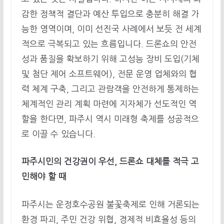
감한 정책적 결단과 예산 투입으로 충분히 해결 가
능한 영역이며, 이미 선진국 사례에서 보듯 전 세계
적으로 극복되고 있는 흐름입니다. 드론쇼의 안전
성과 품질을 확보하기 위해 고성능 장비 도입(기체
및 첨단 제어 소프트웨어), 전문 운영 업체와의 협
력 체계 구축, 그리고 관람객을 안전하게 통제하는
체계적인 관리 계획 마련에 지자체가 선도적인 역
할을 한다면, 파주시 역시 미래형 축제를 성공적으
로 이끌 수 있습니다.
파주시민의 건강권이 우선, 드론쇼 대체를 적극 고
민해야 할 때
파주시는 운정호수공원 불꽃축제로 인해 거론되는
환경 파괴, 주민 건강 위협, 경제적 비효율성 등의