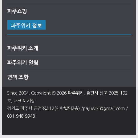
파주쇼핑
파주위키 정보
파주위키 소개
파주위키 알림
면책 조항
Since 2004. Copyright © 2026
파주위키
. 출판사 신고 2025-192
호, 대표 이기상
경기도 파주시 금정3길 12(인학빌딩2층) /pajuwiki@gmail.com /
031-948-9948