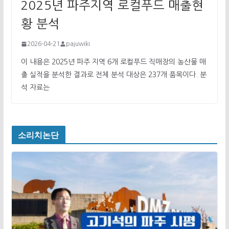
2025년 파주지역 로컬푸드 매출현
황 분석
2026-04-21
pajuwiki
이 내용은 2025년 파주 지역 6개 로컬푸드 직매장의 농산물 매
출 실적을 분석한 결과로 전체 분석 대상은 237개 품목이다. 분
석 자료는
소리치논단