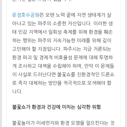
운정호수공원
은 오랜 노력 끝에 자연 생태계가 살
아나고 있는 파주의 소중한 자산입니다. 이러한 생
태 민감 지역에서 일회성 축제를 위해 환경을 훼손
하는 행위는 파주의 지속가능한 미래를 위해 깊이
고민해야 할 지점입니다. 파주시는 지금 거론되는
환경 파괴 및 경제적 비효율성 문제에 대해 투명하
게 조사하고 대책을 수립해야 하며, 만약 이 문제들
이 사실로 드러난다면 불꽃쇼를 친환경적인 드론쇼
로 즉각 대체하는 방안을 적극적으로 모색해야 합
니다.
불꽃쇼가 환경과 건강에 미치는 심각한 위험
불꽃놀이가 미세먼지와 환경 오염을 일으킨다는 것