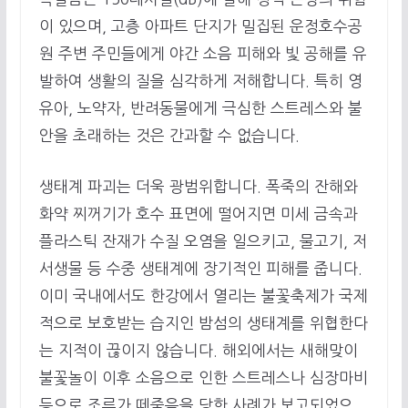
이 있으며, 고층 아파트 단지가 밀집된 운정호수공
원 주변 주민들에게 야간 소음 피해와 빛 공해를 유
발하여 생활의 질을 심각하게 저해합니다. 특히 영
유아, 노약자, 반려동물에게 극심한 스트레스와 불
안을 초래하는 것은 간과할 수 없습니다.
생태계 파괴는 더욱 광범위합니다. 폭죽의 잔해와
화약 찌꺼기가 호수 표면에 떨어지면 미세 금속과
플라스틱 잔재가 수질 오염을 일으키고, 물고기, 저
서생물 등 수중 생태계에 장기적인 피해를 줍니다.
이미 국내에서도 한강에서 열리는 불꽃축제가 국제
적으로 보호받는 습지인 밤섬의 생태계를 위협한다
는 지적이 끊이지 않습니다. 해외에서는 새해맞이
불꽃놀이 이후 소음으로 인한 스트레스나 심장마비
등으로 조류가 떼죽음을 당한 사례가 보고되었으