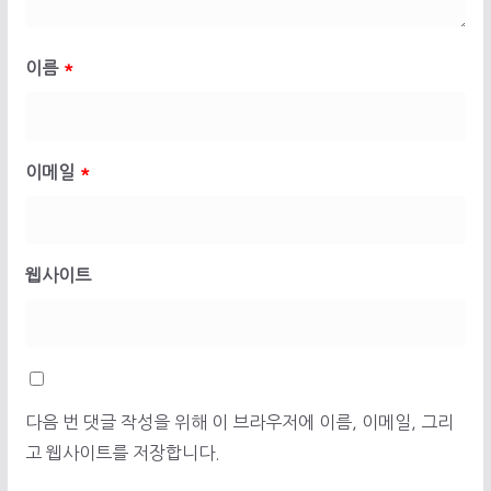
이름
*
이메일
*
웹사이트
다음 번 댓글 작성을 위해 이 브라우저에 이름, 이메일, 그리
고 웹사이트를 저장합니다.