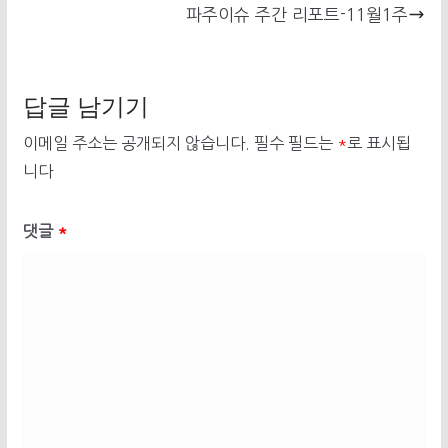
파주이슈 주간 리포트-11월1주
답글 남기기
이메일 주소는 공개되지 않습니다.
필수 필드는
*
로 표시됩
니다
댓글
*