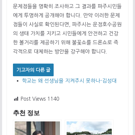
문제점들을 명확히 조사하고 그 결과를 파주시민들
에게 투명하게 공개해야 합니다. 만약 이러한 문제
점들이 사실로 확인된다면, 파주시는 운정호수공원
의 생태 가치를 지키고 시민들에게 안전하고 건강
한 볼거리를 제공하기 위해 불꽃쇼를 드론쇼로 즉
각적으로 대체하는 방안을 강구해야 합니다.
기고자의 다른 글
학교는 왜 선생님을 지켜주시 못하나-김성대
Post Views
1140
추천 정보