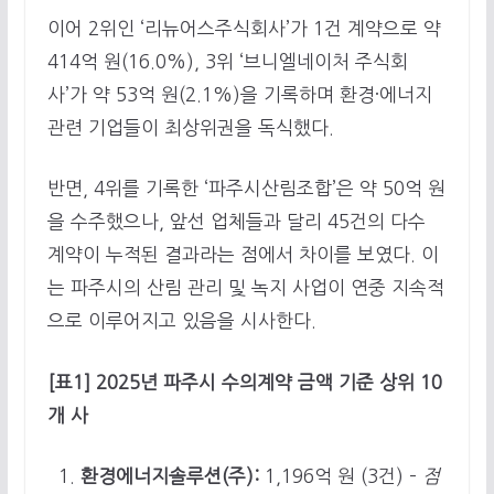
이어 2위인 ‘리뉴어스주식회사’가 1건 계약으로 약
414억 원(16.0%), 3위 ‘브니엘네이처 주식회
사’가 약 53억 원(2.1%)을 기록하며 환경·에너지
관련 기업들이 최상위권을 독식했다.
반면, 4위를 기록한 ‘파주시산림조합’은 약 50억 원
을 수주했으나, 앞선 업체들과 달리 45건의 다수
계약이 누적된 결과라는 점에서 차이를 보였다. 이
는 파주시의 산림 관리 및 녹지 사업이 연중 지속적
으로 이루어지고 있음을 시사한다.
[표1] 2025년 파주시 수의계약 금액 기준 상위 10
개 사
환경에너지솔루션(주):
1,196억 원 (3건) –
점