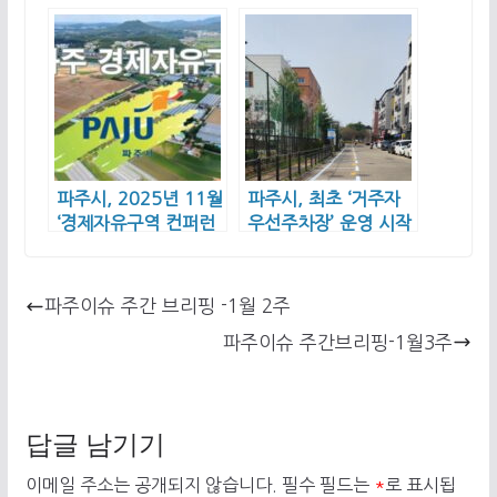
파주시, 2025년 11월
파주시, 최초 ‘거주자
‘경제자유구역 컨퍼런
우선주차장’ 운영 시작
스’ 추진
파주이슈 주간 브리핑 -1월 2주
파주이슈 주간브리핑-1월3주
답글 남기기
이메일 주소는 공개되지 않습니다.
필수 필드는
*
로 표시됩