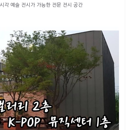
한 시각 예술 전시가 가능한 전문 전시 공간