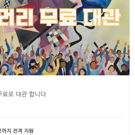
무료로 대관 합니다
홍보까지 전격 지원