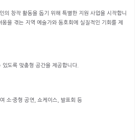
의 창작 활동을 돕기 위해 특별한 지원 사업을 시작합니
어려움을 겪는 지역 예술가와 동호회에 실질적인 기회를 제
 있도록 맞춤형 공간을 제공합니다.
 소·중형 공연, 쇼케이스, 발표회 등