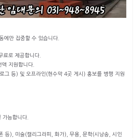
택
동에만 집중할 수 있습니다.
 무료로 제공합니다.
전액 지원합니다.
블로그 등) 및 오프라인(현수막 4곳 게시) 홍보를 병행 지원
 가능합니다.
 등), 미술(캘리그라피, 화가), 무용, 문학(시낭송, 시인