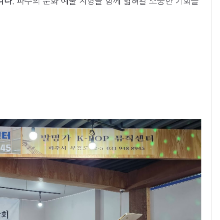
니다.
파주의 문화 예술 지형을 함께 넓혀갈 소중한 기회를