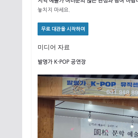
지역 예술가 여러분의 많은 관심과 참여 바랍
놓치지 마세요.
무료 대관을 시작하며
미디어 자료
발명가 K-POP 공연장