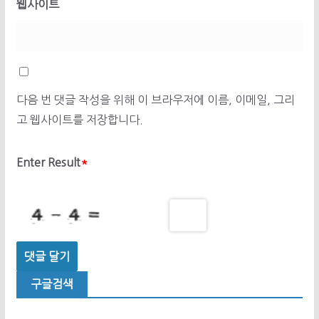
웹사이트
다음 번 댓글 작성을 위해 이 브라우저에 이름, 이메일, 그리
고 웹사이트를 저장합니다.
Enter Result
*
구글검색