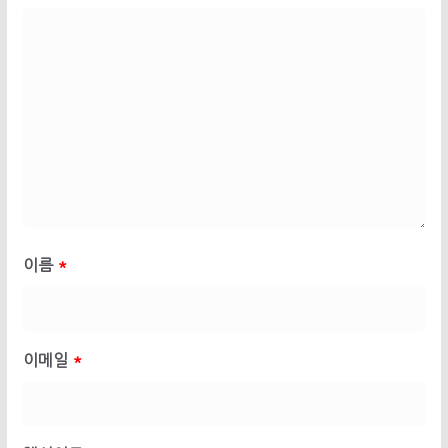
이름
*
이메일
*