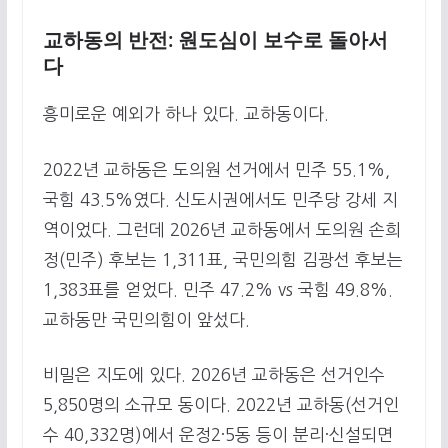
교하동의 반전: 원도심이 보수로 돌아서
다
흥미로운 예외가 하나 있다. 교하동이다.
2022년 교하동은 도의원 선거에서 민주 55.1%,
국힘 43.5%였다. 신도시권에서도 민주당 강세 지
역이었다. 그런데 2026년 교하동에서 도의원 손희
정(민주) 후보는 1,311표, 국민의힘 김광선 후보는
1,383표를 얻었다. 민주 47.2% vs 국힘 49.8%.
교하동만 국민의힘이 앞섰다.
비밀은 지도에 있다. 2026년 교하동은 선거인수
5,850명의 소규모 동이다. 2022년 교하동(선거인
수 40,332명)에서 운정2·5동 등이 분리·신설되면