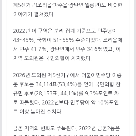
제5선거구(조리읍·파주읍·광탄면·월롱면)도 비슷한
이야기가 펼쳐졌다.
2022년 이 구역은 분리 집계 기준으로 민주당이
43~45%, 국힘이 51~55% 수준이었다. 조리읍에
서 민주 41.7%, 광탄면에서 민주 34.6%였고, 이
지역 도의원은 국민의힘이 차지했다.
2026년 도의원 제5선거구에서 더불어민주당 이종
춘 후보는 34,114표(53.4%)를 얻어 국민의힘 한
규민 후보(28,153표, 44.1%)를 9.3%포인트 차
로 따돌렸다. 2022년보다 민주당이 약 10%포인
트 이상 높아진 수치다.
금촌 지역의 변화도 주목된다. 2022년 금촌2동은