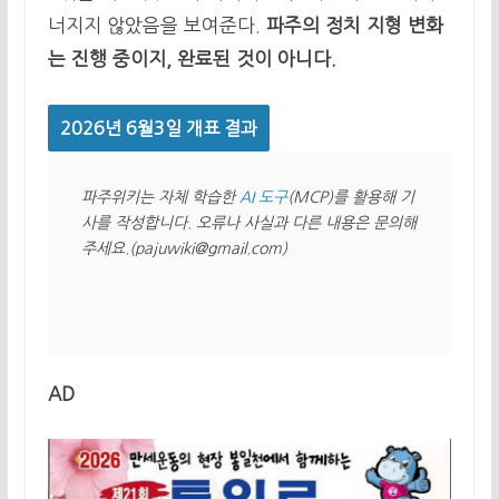
너지지 않았음을 보여준다.
파주의 정치 지형 변화
는 진행 중이지, 완료된 것이 아니다.
2026년 6월3일 개표 결과
파주위키는 자체 학습한 
AI 도구
(MCP)를 활용해 기
사를 작성합니다. 오류나 사실과 다른 내용은 문의해 
주세요.(pajuwiki@gmail.com)
AD