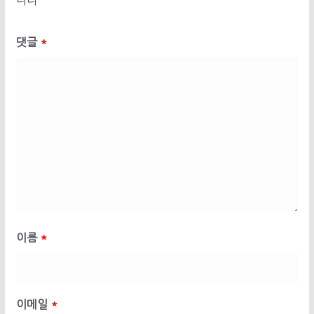
니다
댓글
*
이름
*
이메일
*