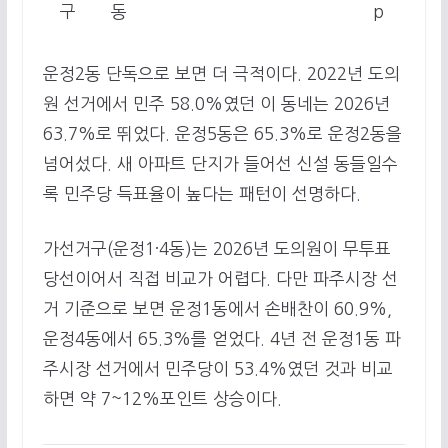
구
동
p
운정2동 단독으로 보면 더 극적이다. 2022년 도의
원 선거에서 민주 58.0%였던 이 동네는 2026년
63.7%로 뛰었다. 운정5동은 65.3%로 운정2동을
넘어섰다. 새 아파트 단지가 들어선 신설 동들일수
록 민주당 득표율이 높다는 패턴이 선명하다.
가선거구(운정1·4동)는 2026년 도의원이 무투표
당선이어서 직접 비교가 어렵다. 다만 파주시장 선
거 기준으로 보면 운정1동에서 손배찬이 60.9%,
운정4동에서 65.3%를 얻었다. 4년 전 운정1동 파
주시장 선거에서 민주당이 53.4%였던 것과 비교
하면 약 7~12%포인트 상승이다.