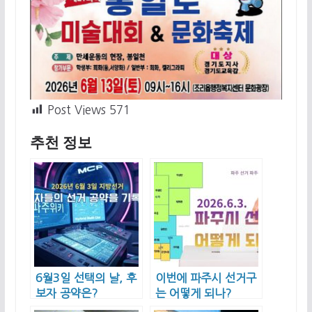
Post Views
571
추천 정보
6월3일 선택의 날, 후
이번에 파주시 선거구
보자 공약은?
는 어떻게 되나?