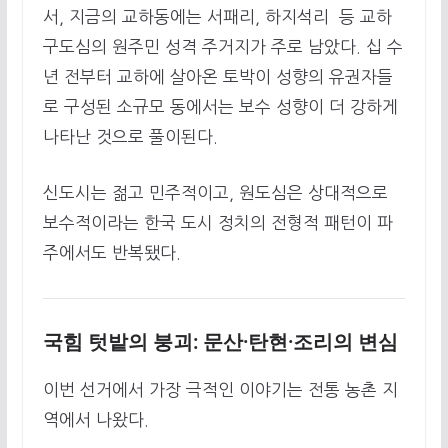
서, 지금의 교하동에는 서패리, 하지석리 등 교하
구도심의 원주민 성격 주거지가 주로 남았다. 십 수
년 전부터 교하에 살아온 토박이 성향의 유권자들
로 구성된 소규모 동에서는 보수 성향이 더 강하게
나타난 것으로 풀이된다.
신도시는 젊고 민주적이고, 원도심은 상대적으로
보수적이라는 한국 도시 정치의 전형적 패턴이 파
주에서도 반복됐다.
국힘 텃밭의 붕괴: 문산·탄현·조리의 변심
이번 선거에서 가장 극적인 이야기는 전통 농촌 지
역에서 나왔다.