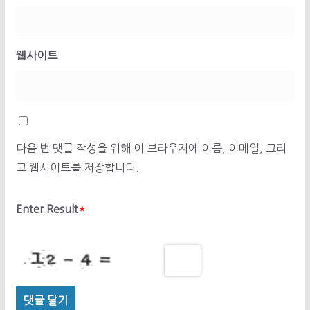
웹사이트
다음 번 댓글 작성을 위해 이 브라우저에 이름, 이메일, 그리
고 웹사이트를 저장합니다.
Enter Result
*