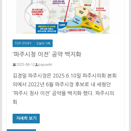
TOP-STORY
오늘의 기록
‘파주시청 이전’ 공약 백지화
2025-06-12
pajuwiki
김경일 파주시장은 2025.6.10일 파주시의회 본회
의에서 2022년 6월 파주시장 후보로 내 세웠던
‘파주시 청사 이전’ 공약을 백지화 했다. 파주시의
회
자세히 보기