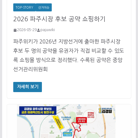
TOP-STORY
선거이슈
2026 파주시장 후보 공약 쇼핑하기
2026-05-29
pajuwiki
파주위키가 2026년 지방선거에 출마한 파주시장
후보 두 명의 공약을 유권자가 직접 비교할 수 있도
록 쇼핑몰 방식으로 정리했다. 수록된 공약은 중앙
선거관리위원회
자세히 보기