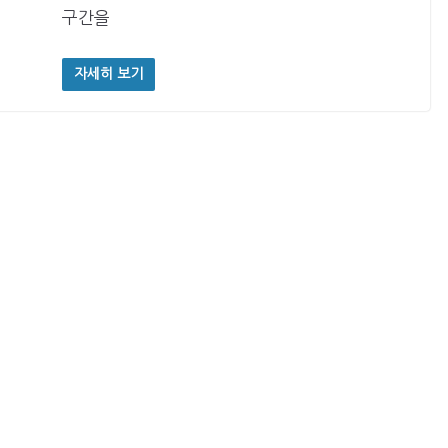
구간을
자세히 보기