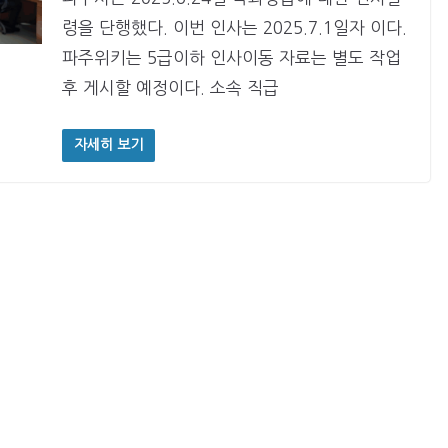
령을 단행했다. 이번 인사는 2025.7.1일자 이다.
파주위키는 5급이하 인사이동 자료는 별도 작업
후 게시할 예정이다. 소속 직급
자세히 보기