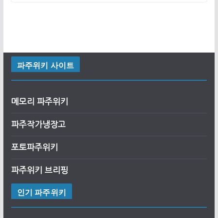
파주위키 사이트
메모리 파주위키
파주작가냉장고
포토파주위키
파주위키 브리핑
인기 파주위키