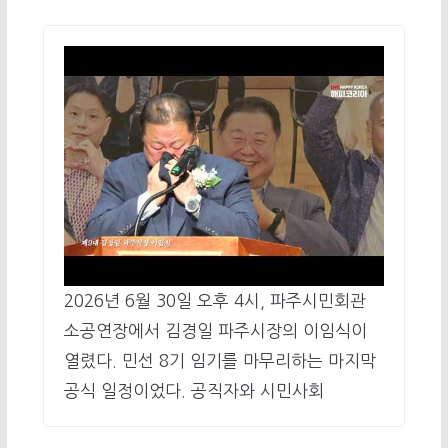
2026년 6월 30일 오후 4시, 파주시민회관
소공연장에서 김경일 파주시장의 이임식이
열렸다. 민선 8기 임기를 마무리하는 마지막
공식 일정이었다. 공직자와 시민사회