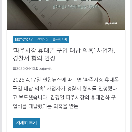
BEST-STORY
선거이슈
오늘의 기록
‘파주시장 휴대폰 구입 대납 의혹’ 사업자,
경찰서 혐의 인정
2026-04-18
pajuwiki
2026.4.17일 연합뉴스에 따르면 ‘파주시장 휴대폰
구입 대납 의혹’ 사업자가 경찰서 혐의를 인정했다
고 보도했습니다. 김경일 파주시장의 휴대전화 구
입비를 대납했다는 의혹을 받는
자세히 보기