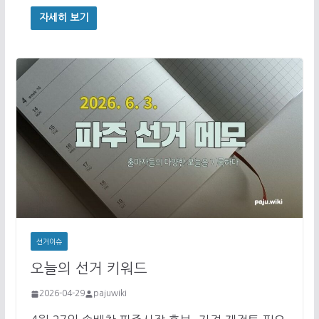
자세히 보기
선거이슈
오늘의 선거 키워드
2026-04-29
pajuwiki