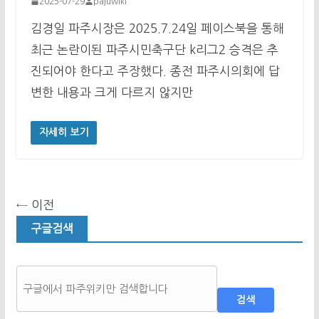
2025-07-29
pajuwiki
김경일 파주시장은 2025.7.24일 페이스북을 통해
최근 논란이된 파주시민축구단 k리그2 승격은 추
진되어야 한다고 주장했다. 종전 파주시의회에 답
변한 내용과 크게 다르지 않지만
자세히 보기
← 이전
구글검색
검색