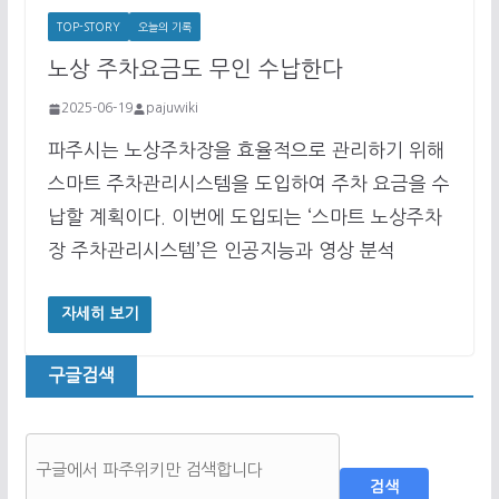
TOP-STORY
오늘의 기록
노상 주차요금도 무인 수납한다
2025-06-19
pajuwiki
파주시는 노상주차장을 효율적으로 관리하기 위해
스마트 주차관리시스템을 도입하여 주차 요금을 수
납할 계획이다. 이번에 도입되는 ‘스마트 노상주차
장 주차관리시스템’은 인공지능과 영상 분석
자세히 보기
구글검색
검색