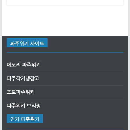
파주위키 사이트
메모리 파주위키
파주작가냉장고
포토파주위키
파주위키 브리핑
인기 파주위키