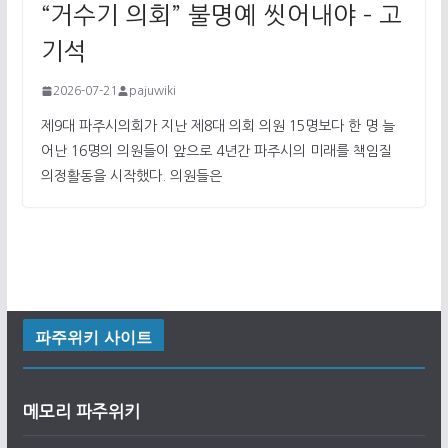
“거수기 의회” 불명예 씻어내야 – 고
기석
2026-07-21
pajuwiki
제9대 파주시의회가 지난 제8대 의회 의원 15명보다 한 명 늘
어난 16명의 의원들이 앞으로 4년간 파주시의 미래를 책임질
의정활동을 시작했다. 의원들은
파주위키 사이트
메모리 파주위키