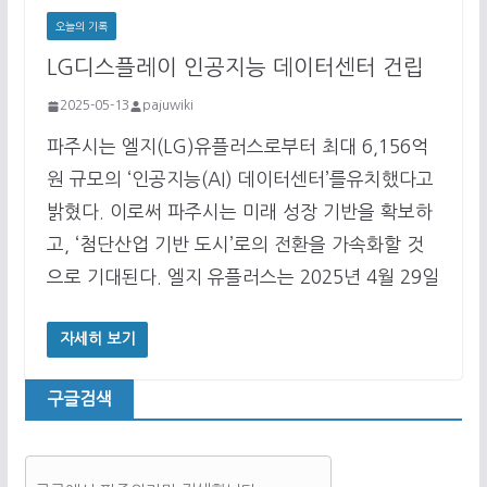
오늘의 기록
LG디스플레이 인공지능 데이터센터 건립
2025-05-13
pajuwiki
파주시는 엘지(LG)유플러스로부터 최대 6,156억
원 규모의 ‘인공지능(AI) 데이터센터’를유치했다고
밝혔다. 이로써 파주시는 미래 성장 기반을 확보하
고, ‘첨단산업 기반 도시’로의 전환을 가속화할 것
으로 기대된다. 엘지 유플러스는 2025년 4월 29일
자세히 보기
구글검색