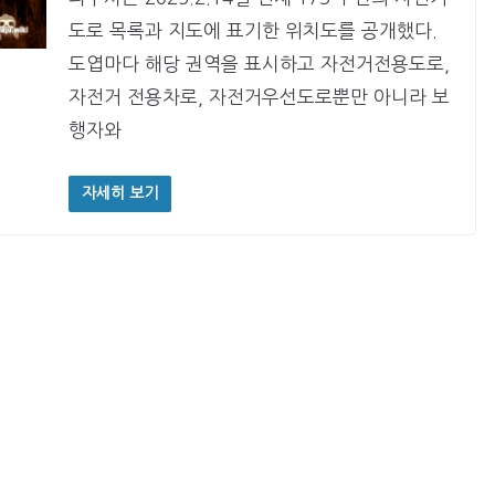
도로 목록과 지도에 표기한 위치도를 공개했다.
도엽마다 해당 권역을 표시하고 자전거전용도로,
자전거 전용차로, 자전거우선도로뿐만 아니라 보
행자와
자세히 보기