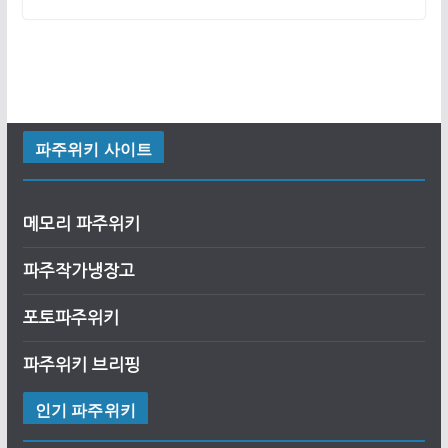
파주위키 사이트
메모리 파주위키
파주작가냉장고
포토파주위키
파주위키 브리핑
인기 파주위키