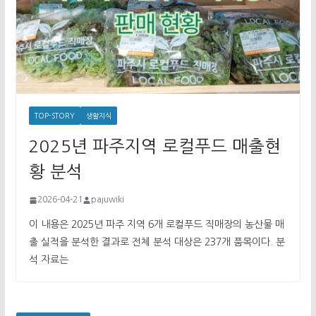
TOP-STORY
생활지식
2025년 파주지역 로컬푸드 매출현
황 분석
2026-04-21
pajuwiki
이 내용은 2025년 파주 지역 6개 로컬푸드 직매장의 농산물 매
출 실적을 분석한 결과로 전체 분석 대상은 237개 품목이다. 분
석 자료는