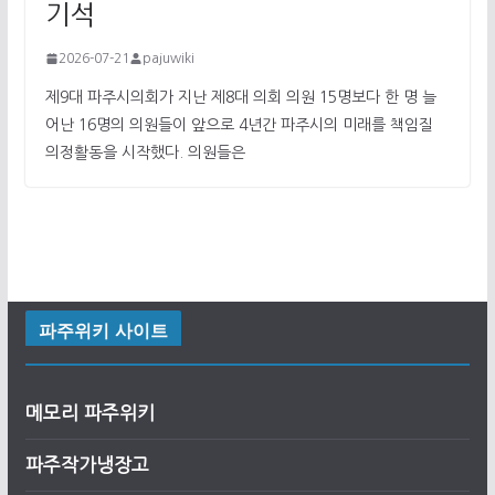
기석
2026-07-21
pajuwiki
제9대 파주시의회가 지난 제8대 의회 의원 15명보다 한 명 늘
어난 16명의 의원들이 앞으로 4년간 파주시의 미래를 책임질
의정활동을 시작했다. 의원들은
파주위키 사이트
메모리 파주위키
파주작가냉장고