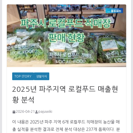
TOP-STORY
생활지식
2025년 파주지역 로컬푸드 매출현
황 분석
2026-04-21
pajuwiki
이 내용은 2025년 파주 지역 6개 로컬푸드 직매장의 농산물 매
출 실적을 분석한 결과로 전체 분석 대상은 237개 품목이다. 분