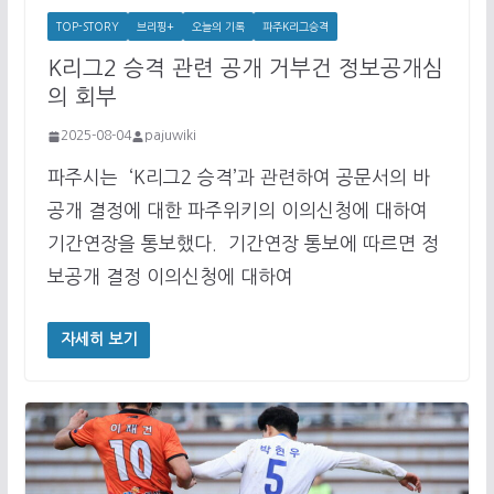
TOP-STORY
브리핑+
오늘의 기록
파주K리그승격
K리그2 승격 관련 공개 거부건 정보공개심
의 회부
2025-08-04
pajuwiki
파주시는 ‘K리그2 승격’과 관련하여 공문서의 바
공개 결정에 대한 파주위키의 이의신청에 대하여
기간연장을 통보했다. 기간연장 통보에 따르면 정
보공개 결정 이의신청에 대하여
자세히 보기