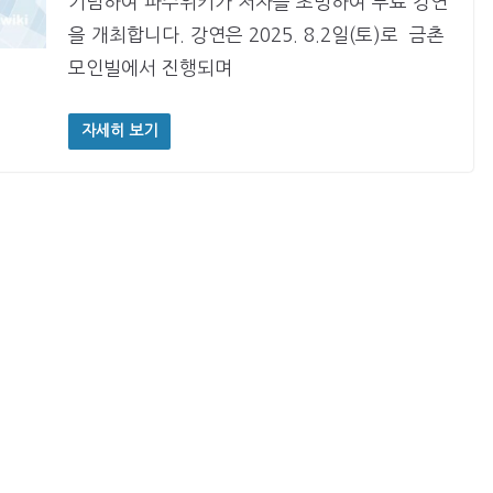
기념하여 파주위키가 저자를 초빙하여 무료 강연
을 개최합니다. 강연은 2025. 8.2일(토)로 금촌
모인빌에서 진행되며
자세히 보기