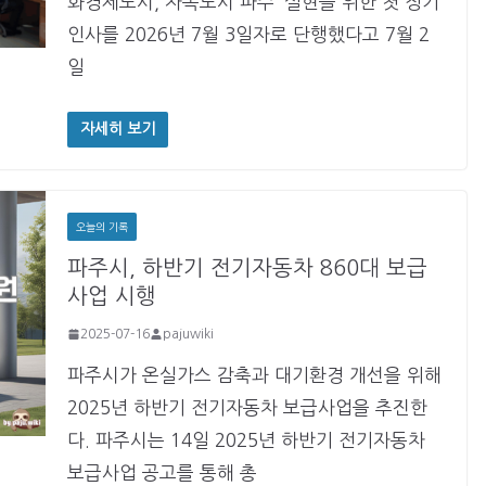
화경제도시, 자족도시 파주’ 실현을 위한 첫 정기
인사를 2026년 7월 3일자로 단행했다고 7월 2
일
자세히 보기
오늘의 기록
파주시, 하반기 전기자동차 860대 보급
사업 시행
2025-07-16
pajuwiki
파주시가 온실가스 감축과 대기환경 개선을 위해
2025년 하반기 전기자동차 보급사업을 추진한
다. 파주시는 14일 2025년 하반기 전기자동차
보급사업 공고를 통해 총