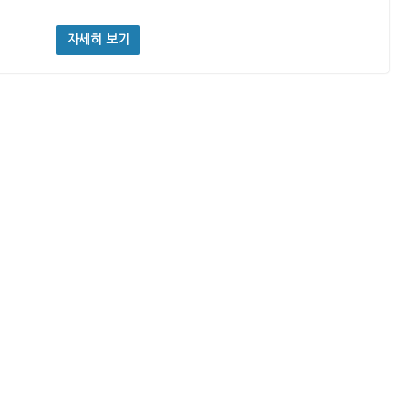
자세히 보기