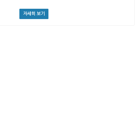
자세히 보기