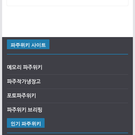
파주위키 사이트
메모리 파주위키
파주작가냉장고
포토파주위키
파주위키 브리핑
인기 파주위키