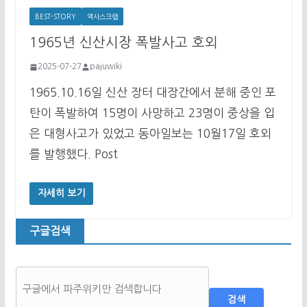
BEST-STORY
역사스크랩
1965년 신산시장 폭발사고 호외
2025-07-27
pajuwiki
1965.10.16일 신산 장터 대장간에서 분해 중인 포
탄이 폭발하여 15명이 사망하고 23명이 중상을 입
은 대형사고가 있었고 동아일보는 10월17일 호외
를 발행했다. Post
자세히 보기
구글검색
검색