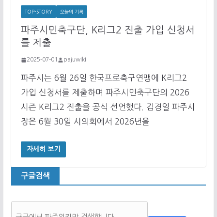
TOP-STORY
오늘의 기록
파주시민축구단, K리그2 진출 가입 신청서
를 제출
2025-07-01
pajuwiki
파주시는 6월 26일 한국프로축구연맹에 K리그2
가입 신청서를 제출하며 파주시민축구단의 2026
시즌 K리그2 진출을 공식 선언했다. 김경일 파주시
장은 6월 30일 시의회에서 2026년을
자세히 보기
구글검색