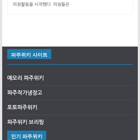
의정활동을 시작했다. 의원들은
파주위키 사이트
메모리 파주위키
파주작가냉장고
포토파주위키
파주위키 브리핑
인기 파주위키