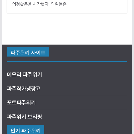
의정활동을 시작했다. 의원들은
파주위키 사이트
메모리 파주위키
파주작가냉장고
포토파주위키
파주위키 브리핑
인기 파주위키