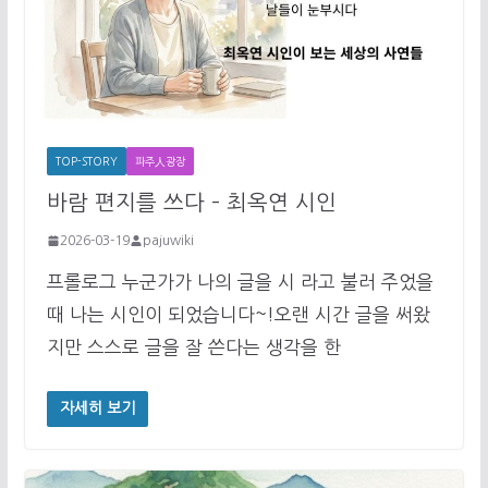
TOP-STORY
파주人광장
바람 편지를 쓰다 – 최옥연 시인
2026-03-19
pajuwiki
프롤로그 누군가가 나의 글을 시 라고 불러 주었을
때 나는 시인이 되었습니다~!오랜 시간 글을 써왔
지만 스스로 글을 잘 쓴다는 생각을 한
자세히 보기