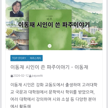
TOP-STORY
파주스케치
이동재 시인이 쓴 파주이야기 – 이동재
2026-02-12
pajuwiki
이동재 시인은 강화 교동도에서 출생하여 고려대학
교 국문과 대학원에서 문학박사 학위를 받았으며,
여러 대학에서 강의하며 시와 소설 등 다양한 분야
에서 활동해