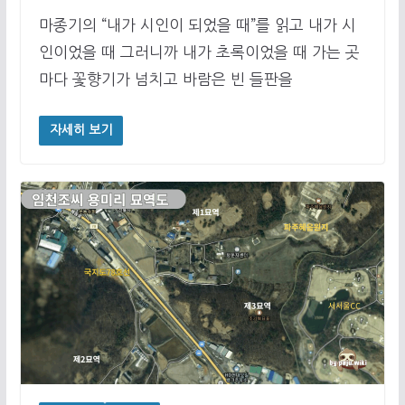
마종기의 “내가 시인이 되었을 때”를 읽고 내가 시
인이었을 때 그러니까 내가 초록이었을 때 가는 곳
마다 꽃향기가 넘치고 바람은 빈 들판을
자세히 보기